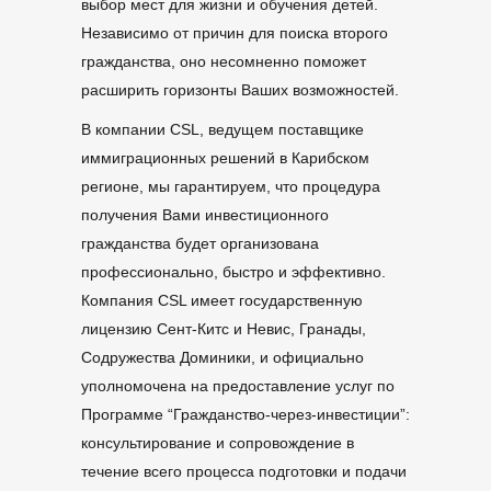
выбор мест для жизни и обучения детей.
Независимо от причин для поиска второго
гражданства, оно несомненно поможет
расширить горизонты Ваших возможностей.
В компании CSL, ведущем поставщике
иммиграционных решений в Карибском
регионе, мы гарантируем, что процедура
получения Вами инвестиционного
гражданства будет организована
профессионально, быстро и эффективно.
Компания CSL имеет государственную
лицензию Сент-Китс и Невис, Гранады,
Содружества Доминики, и официально
уполномочена на предоставление услуг по
Программе “Гражданство-через-инвестиции”:
консультирование и сопровождение в
течение всего процесса подготовки и подачи