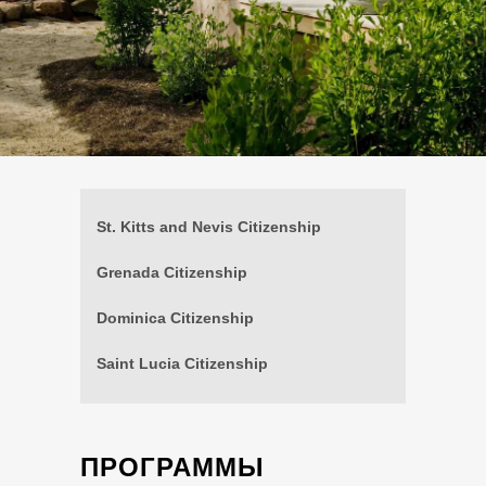
St. Kitts and Nevis Citizenship
Grenada Citizenship
Dominica Citizenship
Saint Lucia Citizenship
ПРОГРАММЫ