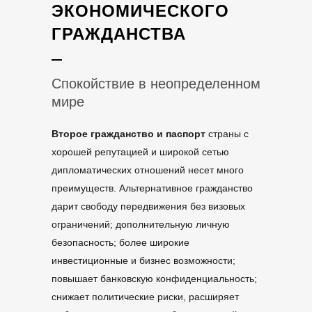
ЭКОНОМИЧЕСКОГО
ГРАЖДАНСТВА
Спокойствие в неопределенном
мире
Второе гражданство и паспорт
страны с
хорошей репутацией и широкой сетью
дипломатических отношений несет много
преимуществ. Альтернативное гражданство
дарит свободу передвижения без визовых
ограничений; дополнительную личную
безопасность; более широкие
инвестиционные и бизнес возможности;
повышает банковскую конфиденциальность;
снижает политические риски, расширяет