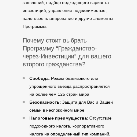
заявлений, подбор подходящего варианта
инвестиций, управление недвижимостью,
налоговое планирование и другие элементы
Программы.
Почему стоит выбрать
Программу “Гражданство-
через-Инвестиции” для вашего
второго гражданства?
Свобода
: Режим безвизового или
упрощенного въезда распространяется
на более чем 125 стран мира
Безопасность
: Защита для Вас и Вашей
семьи в неспокойном мире
Налоговые преимущества
: Отсутствие
подоходного налога, корпоративного
налога на определенный тип компаний,